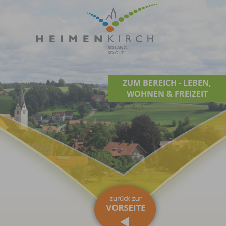
ZUM BEREICH - LEBEN,
WOHNEN & FREIZEIT