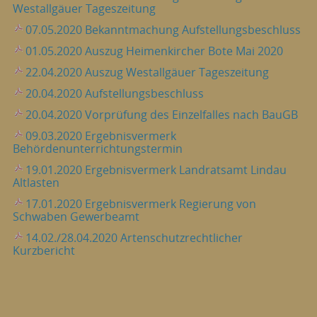
Westallgäuer Tageszeitung
07.05.2020 Bekanntmachung Aufstellungsbeschluss
01.05.2020 Auszug Heimenkircher Bote Mai 2020
22.04.2020 Auszug Westallgäuer Tageszeitung
20.04.2020 Aufstellungsbeschluss
20.04.2020 Vorprüfung des Einzelfalles nach BauGB
09.03.2020 Ergebnisvermerk
Behördenunterrichtungstermin
19.01.2020 Ergebnisvermerk Landratsamt Lindau
Altlasten
17.01.2020 Ergebnisvermerk Regierung von
Schwaben Gewerbeamt
14.02./28.04.2020 Artenschutzrechtlicher
Kurzbericht