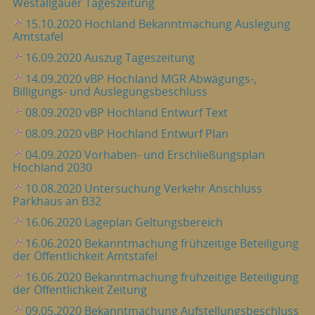
Westallgäuer Tageszeitung
15.10.2020 Hochland Bekanntmachung Auslegung
Amtstafel
16.09.2020 Auszug Tageszeitung
14.09.2020 vBP Hochland MGR Abwägungs-,
Billigungs- und Auslegungsbeschluss
08.09.2020 vBP Hochland Entwurf Text
08.09.2020 vBP Hochland Entwurf Plan
04.09.2020 Vorhaben- und Erschließungsplan
Hochland 2030
10.08.2020 Untersuchung Verkehr Anschluss
Parkhaus an B32
16.06.2020 Lageplan Geltungsbereich
16.06.2020 Bekanntmachung frühzeitige Beteiligung
der Öffentlichkeit Amtstafel
16.06.2020 Bekanntmachung frühzeitige Beteiligung
der Öffentlichkeit Zeitung
09.05.2020 Bekanntmachung Aufstellungsbeschluss