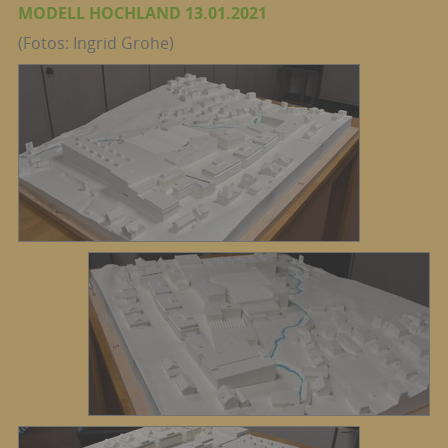
MODELL HOCHLAND 13.01.2021
(Fotos: Ingrid Grohe)