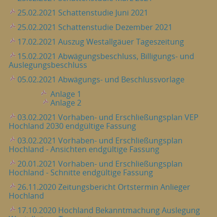
25.02.2021 Schattenstudie Juni 2021
25.02.2021 Schattenstudie Dezember 2021
17.02.2021 Auszug Westallgäuer Tageszeitung
15.02.2021 Abwägungsbeschluss, Billigungs- und
Auslegungsbeschluss
05.02.2021 Abwägungs- und Beschlussvorlage
Anlage 1
Anlage 2
03.02.2021 Vorhaben- und Erschließungsplan VEP
Hochland 2030 endgültige Fassung
03.02.2021 Vorhaben- und Erschließungsplan
Hochland - Ansichten endgültige Fassung
20.01.2021 Vorhaben- und Erschließungsplan
Hochland - Schnitte endgültige Fassung
26.11.2020 Zeitungsbericht Ortstermin Anlieger
Hochland
17.10.2020 Hochland Bekanntmachung Auslegung