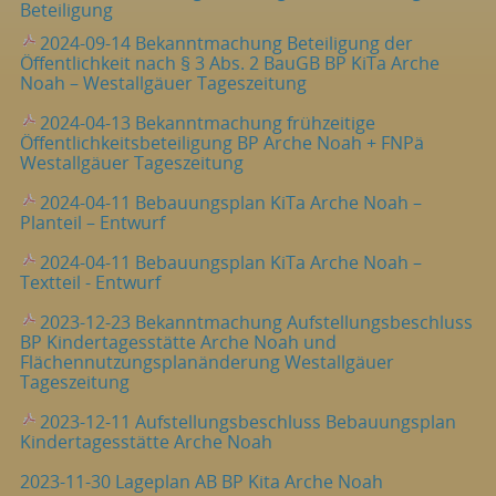
Beteiligung
2024-09-14 Bekanntmachung Beteiligung der
Öffentlichkeit nach § 3 Abs. 2 BauGB BP KiTa Arche
Noah – Westallgäuer Tageszeitung
2024-04-13 Bekanntmachung frühzeitige
Öffentlichkeitsbeteiligung BP Arche Noah + FNPä
Westallgäuer Tageszeitung
2024-04-11 Bebauungsplan KiTa Arche Noah –
Planteil – Entwurf
2024-04-11 Bebauungsplan KiTa Arche Noah –
Textteil - Entwurf
2023-12-23 Bekanntmachung Aufstellungsbeschluss
BP Kindertagesstätte Arche Noah und
Flächennutzungsplanänderung Westallgäuer
Tageszeitung
2023-12-11 Aufstellungsbeschluss Bebauungsplan
Kindertagesstätte Arche Noah
2023-11-30 Lageplan AB BP Kita Arche Noah