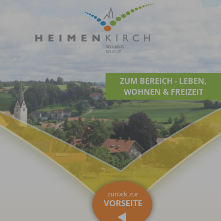
ZUM BEREICH - LEBEN,
WOHNEN & FREIZEIT