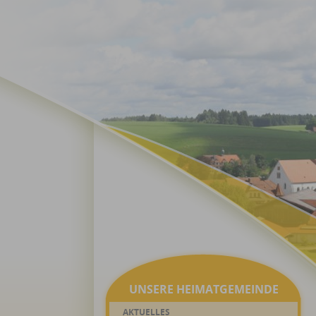
UNSERE HEIMATGEMEINDE
AKTUELLES