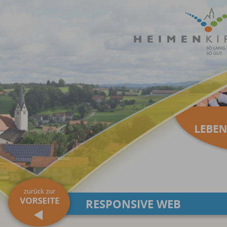
RESPONSIVE WEB