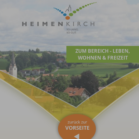
ZUM BEREICH - LEBEN,
WOHNEN & FREIZEIT