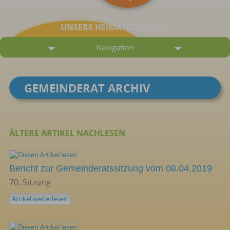
UNSERE HEIMATGEMEINDE
Navigation
GEMEINDERAT ARCHIV
ÄLTERE ARTIKEL NACHLESEN
Bericht zur Gemeinderatssitzung vom 08.04.2019
70. Sitzung
Artikel weiterlesen