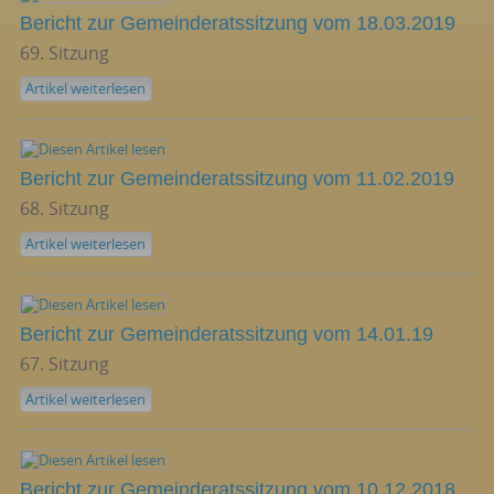
Bericht zur Gemeinderatssitzung vom 18.03.2019
69. Sitzung
Artikel weiterlesen
Bericht zur Gemeinderatssitzung vom 11.02.2019
68. Sitzung
Artikel weiterlesen
Bericht zur Gemeinderatssitzung vom 14.01.19
67. Sitzung
Artikel weiterlesen
Bericht zur Gemeinderatssitzung vom 10.12.2018