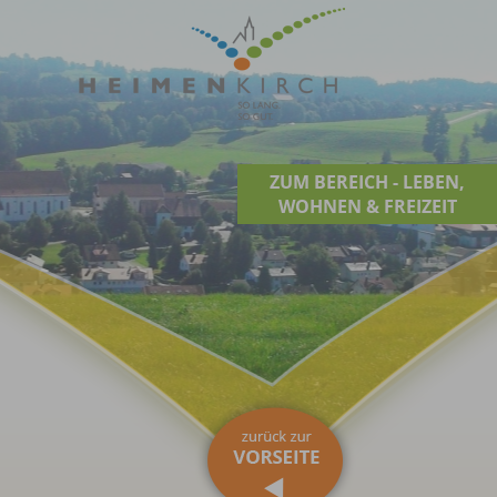
ZUM BEREICH - LEBEN,
WOHNEN & FREIZEIT