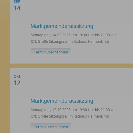
SEP
14
Marktgemeinderatssitzung
Montag den, 14.09.2026 um 19:30 Uhr bis 21:00 Uhr
Ort:
Große Sitzungssal im Rathaus Heimenkirch
Termin übernehmen
OKT
12
Marktgemeinderatssitzung
Montag den, 12.10.2026 um 19:30 Uhr bis 21:00 Uhr
Ort:
Große Sitzungssal im Rathaus Heimenkirch
Termin übernehmen