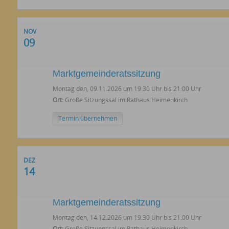
NOV
09
Marktgemeinderatssitzung
Montag den, 09.11.2026 um 19:30 Uhr bis 21:00 Uhr
Ort:
Große Sitzungssal im Rathaus Heimenkirch
Termin übernehmen
DEZ
14
Marktgemeinderatssitzung
Montag den, 14.12.2026 um 19:30 Uhr bis 21:00 Uhr
Ort:
Große Sitzungssal im Rathaus Heimenkirch