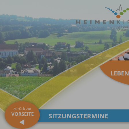
SITZUNGSTERMINE