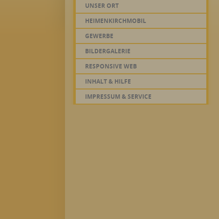
UNSER ORT
HEIMENKIRCHMOBIL
GEWERBE
BILDERGALERIE
RESPONSIVE WEB
INHALT & HILFE
IMPRESSUM & SERVICE