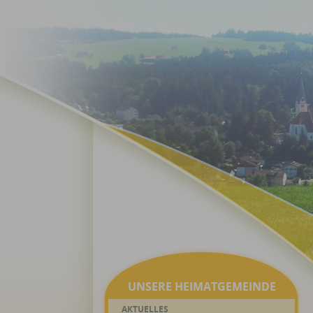
UNSERE HEIMATGEMEINDE
AKTUELLES