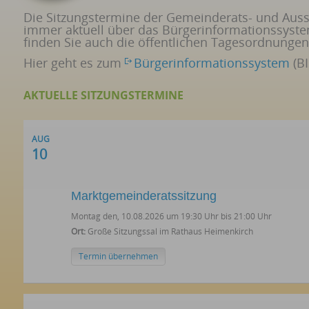
Die Sitzungstermine der Gemeinderats- und Auss
immer aktuell über das Bürgerinformationssyst
finden Sie auch die öffentlichen Tagesordnungen
Hier geht es zum
Bürgerinformationssystem
(BI
AKTUELLE SITZUNGSTERMINE
AUG
10
Marktgemeinderatssitzung
Montag den, 10.08.2026 um 19:30 Uhr bis 21:00 Uhr
Ort:
Große Sitzungssal im Rathaus Heimenkirch
Termin übernehmen