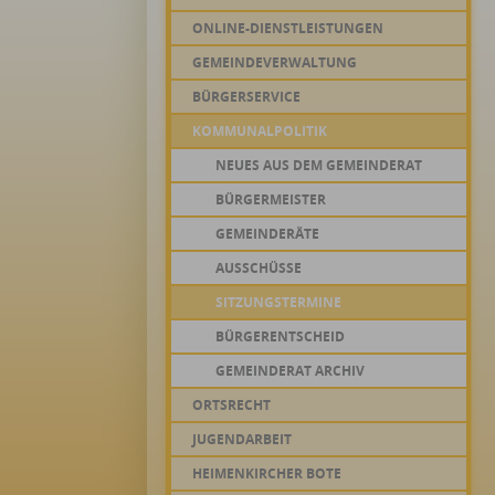
ONLINE-DIENSTLEISTUNGEN
GEMEINDEVERWALTUNG
BÜRGERSERVICE
KOMMUNALPOLITIK
NEUES AUS DEM GEMEINDERAT
BÜRGERMEISTER
GEMEINDERÄTE
AUSSCHÜSSE
SITZUNGSTERMINE
BÜRGERENTSCHEID
GEMEINDERAT ARCHIV
ORTSRECHT
JUGENDARBEIT
HEIMENKIRCHER BOTE