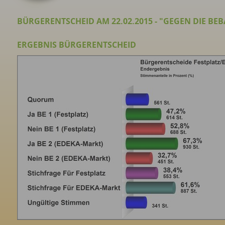
BÜRGERENTSCHEID AM 22.02.2015 - "GEGEN DIE BE
ERGEBNIS BÜRGERENTSCHEID