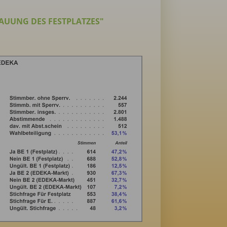
BAUUNG DES FESTPLATZES"