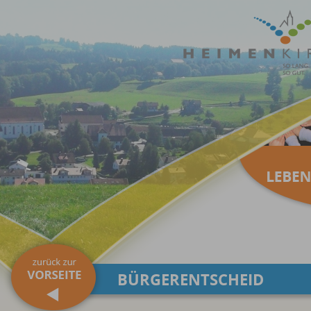
BÜRGERENTSCHEID