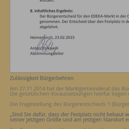
Zulässigkeit Bürgerbehren
Am 27.11.2014 hat der Marktgemeinderat das Bürg
Die gesetzlichen Voraussetzungen hierfür liegen 
Die Fragestellung des Bürgerentscheids 1 (Bürger
„Sind Sie dafür, dass der Festplatz nicht bebaut w
seiner jetzigen Größe und am jetzigen Standort er