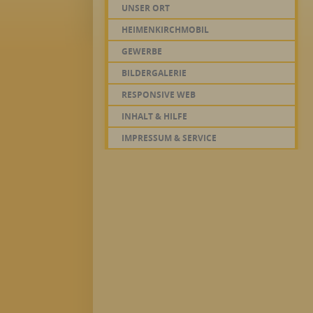
UNSER ORT
HEIMENKIRCHMOBIL
GEWERBE
BILDERGALERIE
RESPONSIVE WEB
INHALT & HILFE
IMPRESSUM & SERVICE