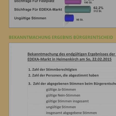
BEKANNTMACHUNG ERGEBNIS BÜRGERENTSCHEID