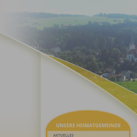
UNSERE HEIMATGEMEINDE
AKTUELLES