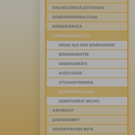
ONLINE-DIENSTLEISTUNGEN
GEMEINDEVERWALTUNG
BÜRGERSERVICE
KOMMUNALPOLITIK
NEUES AUS DEM GEMEINDERAT
BÜRGERMEISTER
GEMEINDERÄTE
AUSSCHÜSSE
SITZUNGSTERMINE
BÜRGERENTSCHEID
GEMEINDERAT ARCHIV
ORTSRECHT
JUGENDARBEIT
HEIMENKIRCHER BOTE