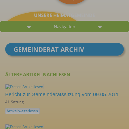
UNSERE HEIMATGEMEINDE
Navigation
GEMEINDERAT ARCHIV
ÄLTERE ARTIKEL NACHLESEN
Bericht zur Gemeinderatssitzung vom 09.05.2011
41. Sitzung
Artikel weiterlesen