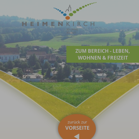
ZUM BEREICH - LEBEN,
WOHNEN & FREIZEIT