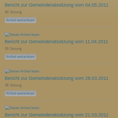
Bericht zur Gemeinderatssitzung vom 04.05.2011
40. Sitzung
Artikel weiterlesen
Bericht zur Gemeinderatssitzung vom 11.04.2011
39. Sitzung
Artikel weiterlesen
Bericht zur Gemeinderatssitzung vom 28.03.2011
38. Sitzung
Artikel weiterlesen
Bericht zur Gemeinderatssitzung vom 21.03.2011