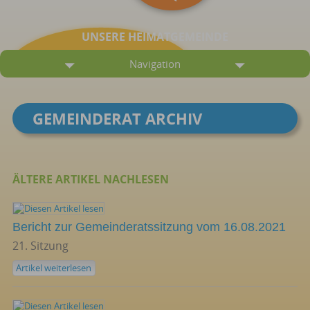
UNSERE HEIMATGEMEINDE
Navigation
GEMEINDERAT ARCHIV
ÄLTERE ARTIKEL NACHLESEN
Bericht zur Gemeinderatssitzung vom 16.08.2021
21. Sitzung
Artikel weiterlesen