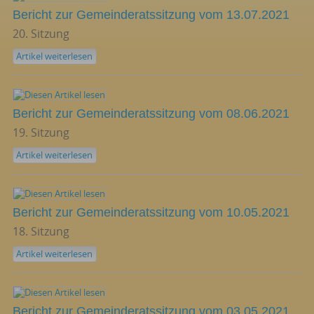
Bericht zur Gemeinderatssitzung vom 13.07.2021
20. Sitzung
Artikel weiterlesen
Bericht zur Gemeinderatssitzung vom 08.06.2021
19. Sitzung
Artikel weiterlesen
Bericht zur Gemeinderatssitzung vom 10.05.2021
18. Sitzung
Artikel weiterlesen
Bericht zur Gemeinderatssitzung vom 03.05.2021