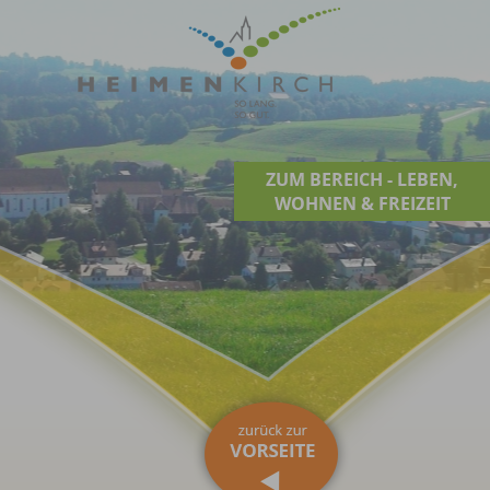
ZUM BEREICH - LEBEN,
WOHNEN & FREIZEIT