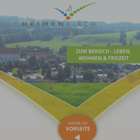
ZUM BEREICH - LEBEN,
WOHNEN & FREIZEIT