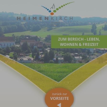
ZUM BEREICH - LEBEN,
WOHNEN & FREIZEIT