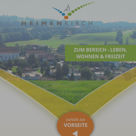
ZUM BEREICH - LEBEN,
WOHNEN & FREIZEIT