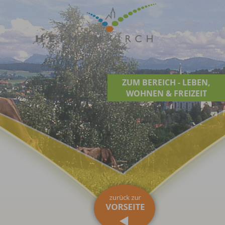
ZUM BEREICH - LEBEN,
WOHNEN & FREIZEIT