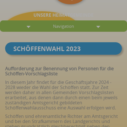
UNSERE HEIMATGEMEINDE
Navigation
SCHÖFFENWAHL 2023
Aufforderung zur Benennung von Personen für die
Schöffen-Vorschlagsliste
In diesem Jahr findet für die Geschäftsjahre 2024 -
2028 wieder die Wahl der Schöffen statt. Zur Zeit
werden daher in allen Gemeinden Vorschlagslisten
erarbeitet, aus denen dann durch einen beim jeweils
zuständigen Amtsgericht gebildeten
Schöffenwahlausschuss eine Auswahl erfolgen wird.
Schöffen sind ehrenamtliche Richter am Amtsgericht
und bei den Strafkammern des Landgerichts und
stehen grundsätzlich gleichberechtigt neben den