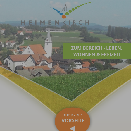
ZUM BEREICH - LEBEN,
WOHNEN & FREIZEIT