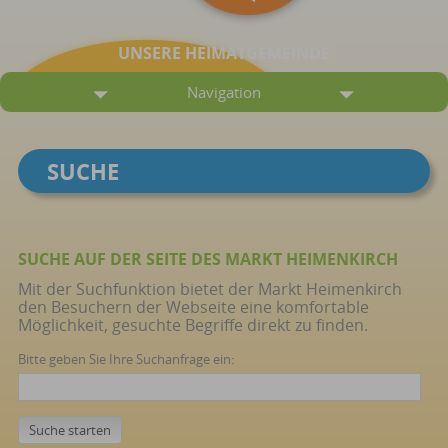
UNSERE HEIMATGEMEINDE
Navigation
SUCHE
SUCHE AUF DER SEITE DES MARKT HEIMENKIRCH
Mit der Suchfunktion bietet der Markt Heimenkirch
den Besuchern der Webseite eine komfortable
Möglichkeit, gesuchte Begriffe direkt zu finden.
Bitte geben Sie Ihre Suchanfrage ein: