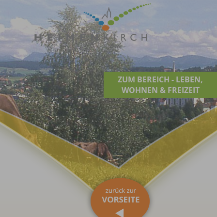
ZUM BEREICH - LEBEN,
WOHNEN & FREIZEIT