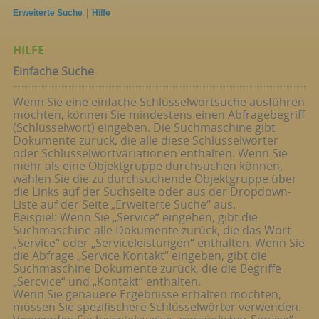
|
Erweiterte Suche
Hilfe
HILFE
Einfache Suche
Wenn Sie eine einfache Schlüsselwortsuche ausführen
möchten, können Sie mindestens einen Abfragebegriff
(Schlüsselwort) eingeben. Die Suchmaschine gibt
Dokumente zurück, die alle diese Schlüsselwörter
oder Schlüsselwortvariationen enthalten. Wenn Sie
mehr als eine Objektgruppe durchsuchen können,
wählen Sie die zu durchsuchende Objektgruppe über
die Links auf der Suchseite oder aus der Dropdown-
Liste auf der Seite „Erweiterte Suche“ aus.
Beispiel: Wenn Sie „Service“ eingeben, gibt die
Suchmaschine alle Dokumente zurück, die das Wort
„Service“ oder „Serviceleistungen“ enthalten. Wenn Sie
die Abfrage „Service Kontakt“ eingeben, gibt die
Suchmaschine Dokumente zurück, die die Begriffe
„Sercvice“ und „Kontakt“ enthalten.
Wenn Sie genauere Ergebnisse erhalten möchten,
müssen Sie spezifischere Schlüsselwörter verwenden.