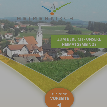
ZUM BEREICH - UNSERE
HEIMATGEMEINDE