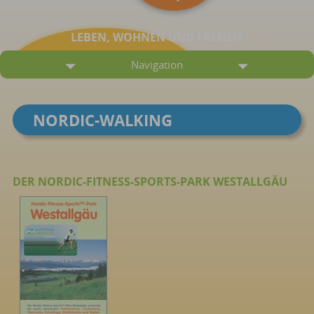
LEBEN, WOHNEN UND FREIZEIT
Navigation
NORDIC-WALKING
DER NORDIC-FITNESS-SPORTS-PARK WESTALLGÄU