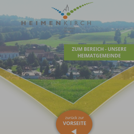
ZUM BEREICH - UNSERE
HEIMATGEMEINDE