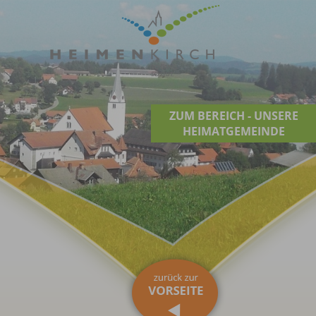
ZUM BEREICH - UNSERE
HEIMATGEMEINDE