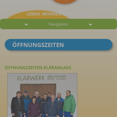
LEBEN, WOHNEN UND FREIZEIT
Navigation
ÖFFNUNGSZEITEN
ÖFFNUNGSZEITEN KLÄRANLAGE