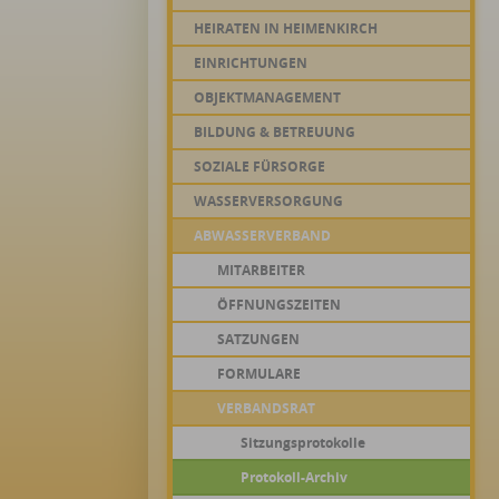
HEIRATEN IN HEIMENKIRCH
EINRICHTUNGEN
OBJEKTMANAGEMENT
BILDUNG & BETREUUNG
SOZIALE FÜRSORGE
WASSERVERSORGUNG
ABWASSERVERBAND
MITARBEITER
ÖFFNUNGSZEITEN
SATZUNGEN
FORMULARE
VERBANDSRAT
Sitzungsprotokolle
Protokoll-Archiv