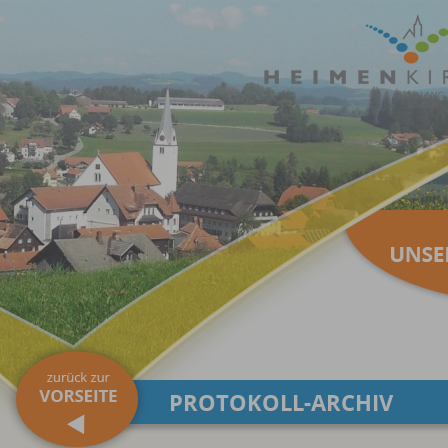
PROTOKOLL-ARCHIV