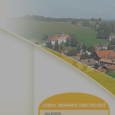
LEBEN, WOHNEN UND FREIZEIT
KALENDER