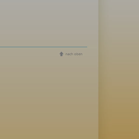
nach oben