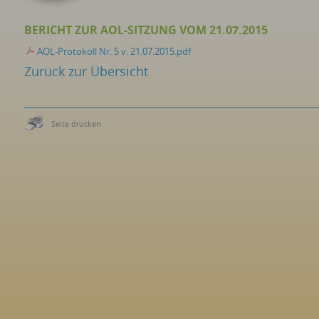
BERICHT ZUR AOL-SITZUNG VOM 21.07.2015
AOL-Protokoll Nr. 5 v. 21.07.2015.pdf
Zurück zur Übersicht
Seite drucken