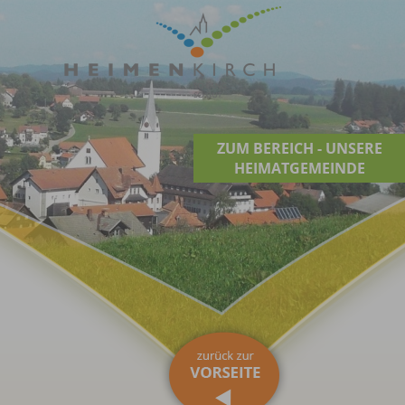
ZUM BEREICH - UNSERE
HEIMATGEMEINDE