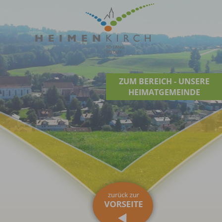
ZUM BEREICH - UNSERE
HEIMATGEMEINDE