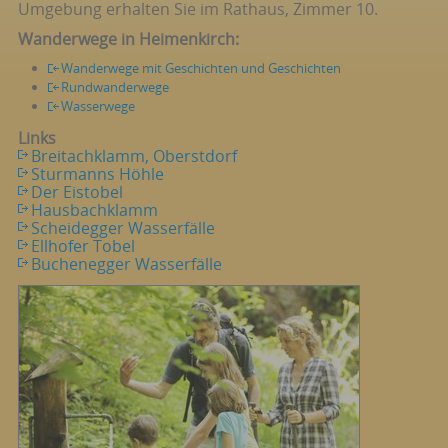
Umgebung erhalten Sie im Rathaus, Zimmer 10.
Wanderwege in Heimenkirch:
Wanderwege mit Geschichten und Geschichten
Rundwanderwege
Wasserwege
Links
Breitachklamm, Oberstdorf
Sturmanns Höhle
Der Eistobel
Hausbachklamm
Scheidegger Wasserfälle
Ellhofer Tobel
Buchenegger Wasserfälle