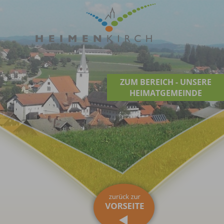
ZUM BEREICH - UNSERE
HEIMATGEMEINDE