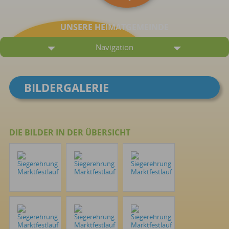
UNSERE HEIMATGEMEINDE
Navigation
BILDERGALERIE
DIE BILDER IN DER ÜBERSICHT