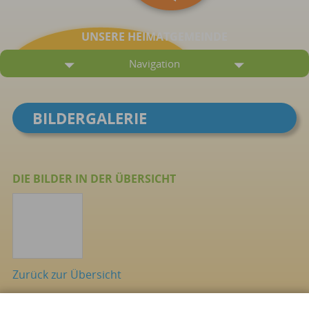
UNSERE HEIMATGEMEINDE
Navigation
BILDERGALERIE
DIE BILDER IN DER ÜBERSICHT
Zurück zur Übersicht