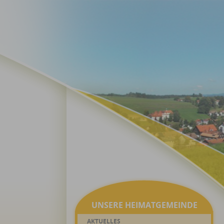
UNSERE HEIMATGEMEINDE
AKTUELLES