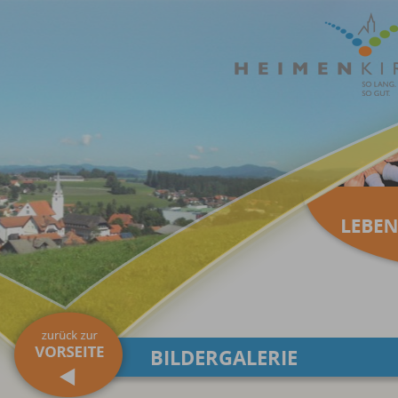
BILDERGALERIE