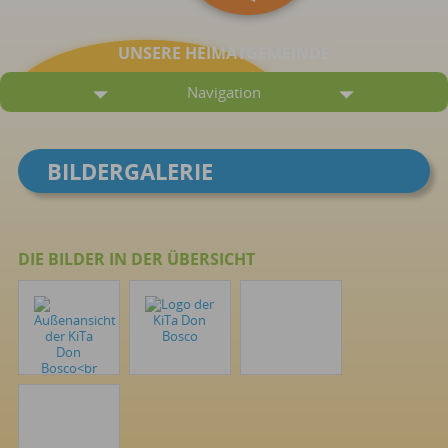
UNSERE HEIMATGEMEINDE
Navigation
BILDERGALERIE
DIE BILDER IN DER ÜBERSICHT