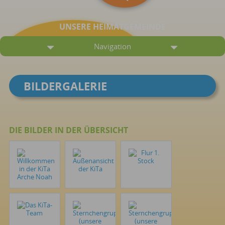
UNSERE HEIMATGEMEINDE
Navigation
BILDERGALERIE
DIE BILDER IN DER ÜBERSICHT