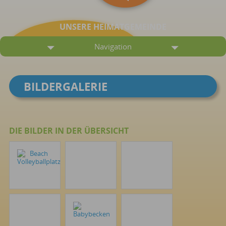
UNSERE HEIMATGEMEINDE
Navigation
BILDERGALERIE
DIE BILDER IN DER ÜBERSICHT