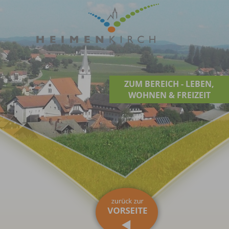
ZUM BEREICH - LEBEN,
WOHNEN & FREIZEIT