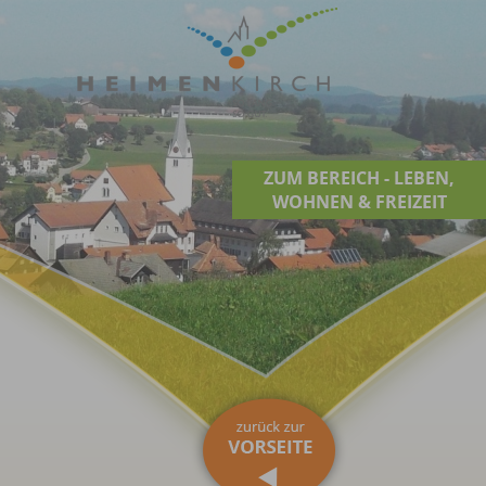
ZUM BEREICH - LEBEN,
WOHNEN & FREIZEIT