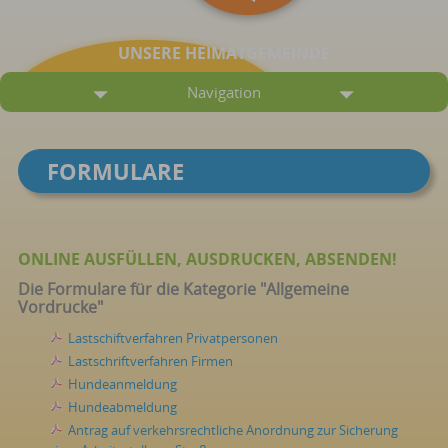
UNSERE HEIMATGEMEINDE
Navigation
FORMULARE
ONLINE AUSFÜLLEN, AUSDRUCKEN, ABSENDEN!
Die Formulare für die Kategorie "Allgemeine
Vordrucke"
Lastschiftverfahren Privatpersonen
Lastschriftverfahren Firmen
Hundeanmeldung
Hundeabmeldung
Antrag auf verkehrsrechtliche Anordnung zur Sicherung