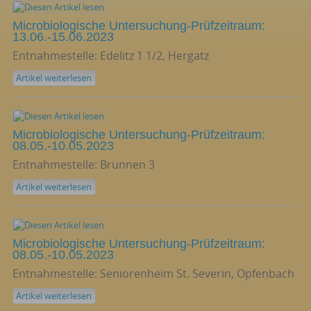
Microbiologische Untersuchung-Prüfzeitraum:
13.06.-15.06.2023
Entnahmestelle: Edelitz 1 1/2, Hergatz
Artikel weiterlesen
Microbiologische Untersuchung-Prüfzeitraum:
08.05.-10.05.2023
Entnahmestelle: Brunnen 3
Artikel weiterlesen
Microbiologische Untersuchung-Prüfzeitraum:
08.05.-10.05.2023
Entnahmestelle: Seniorenheim St. Severin, Opfenbach
Artikel weiterlesen