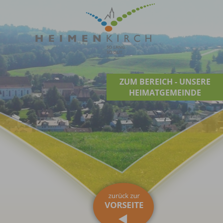
ZUM BEREICH - UNSERE
HEIMATGEMEINDE