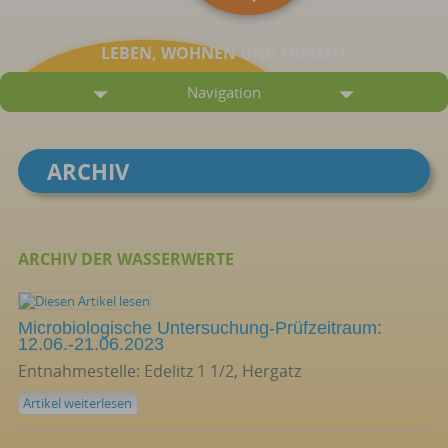
LEBEN, WOHNEN UND FREIZEIT
Navigation
ARCHIV
ARCHIV DER WASSERWERTE
Microbiologische Untersuchung-Prüfzeitraum:
12.06.-21.06.2023
Entnahmestelle: Edelitz 1 1/2, Hergatz
Artikel weiterlesen