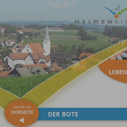
DER BOTE