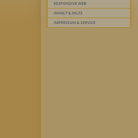
RESPONSIVE WEB
INHALT & HILFE
IMPRESSUM & SERVICE