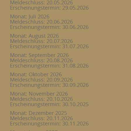
Meldeschluss: 20.05.2026
Erscheinungstermin: 29.05.2026
Monat: Juli 2026
Meldeschluss: 20.06.2026
Erscheinungstermin: 30.06.2026
Monat: August 2026
Meldeschluss: 20.07.2026
Erscheinungstermin: 31.07.2026
Monat: September 2026
Meldeschluss: 20.08.2026
Erscheinungstermin: 31.08.2026
Monat: Oktober 2026
Meldeschluss: 20.09.2026
Erscheinungstermin: 30.09.2026
Monat: November 2026
Meldeschluss: 20.10.2026
Erscheinungstermin: 30.10.2025
Monat: Dezember 2025
Meldeschluss: 20.11.2026
Erscheinungstermin: 30.11.2026