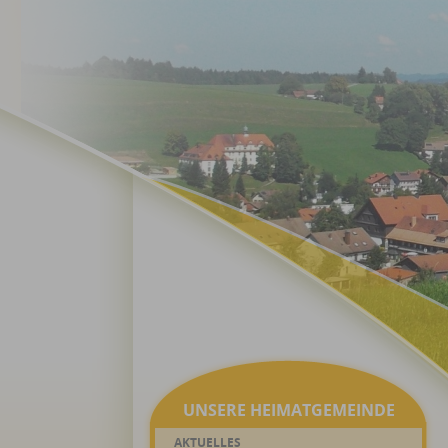
UNSERE HEIMATGEMEINDE
AKTUELLES