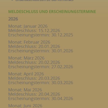
MELDESCHLUSS UND ERSCHEINUNGSTERMINE
2026
Monat: Januar 2026
Meldeschluss: 15.12.2026
Erscheinungstermin: 30.12.2025
Monat: Februar 2026
Meldeschluss: 20.01.2026
Erscheinungstermin: 30.01.2026
Monat: März 2026
Meldeschluss: 20.02.2026
Erscheinungstermin: 27.02.2026
Monat: April 2026
Meldeschluss: 20.03.2026
Erscheinungstermin: 30.03.2026
Monat: Mai 2026
Meldeschluss: 20.04.2026
Erscheinungstermin: 30.04.2026
Monat: Juni 2026