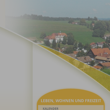
LEBEN, WOHNEN UND FREIZEIT
KALENDER