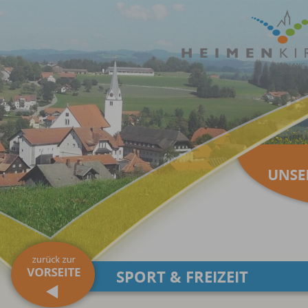
SPORT & FREIZEIT