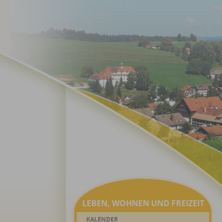
LEBEN, WOHNEN UND FREIZEIT
KALENDER