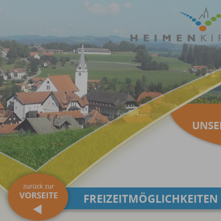
FREIZEITMÖGLICHKEITEN