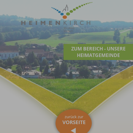
ZUM BEREICH - UNSERE
HEIMATGEMEINDE