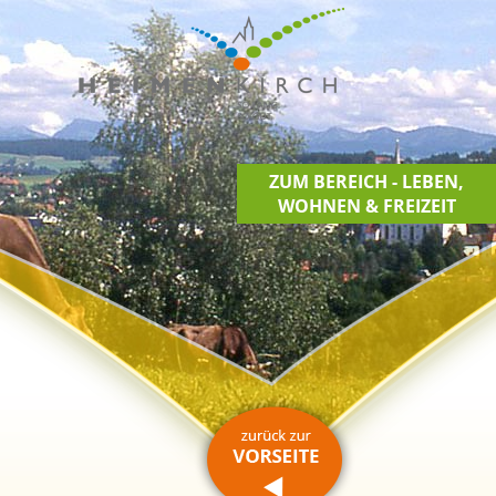
ZUM BEREICH - LEBEN,
WOHNEN & FREIZEIT