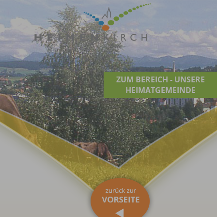
ZUM BEREICH - UNSERE
HEIMATGEMEINDE