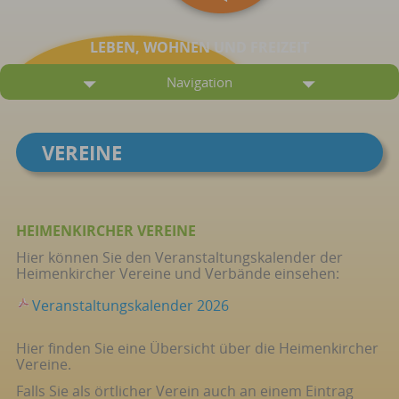
LEBEN, WOHNEN UND FREIZEIT
Navigation
VEREINE
HEIMENKIRCHER VEREINE
Hier können Sie den Veranstaltungskalender der
Heimenkircher Vereine und Verbände einsehen:
Veranstaltungskalender 2026
Hier finden Sie eine Übersicht über die Heimenkircher
Vereine.
Falls Sie als örtlicher Verein auch an einem Eintrag