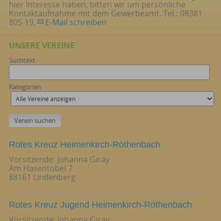
hier Interesse haben, bitten wir um persönliche
Kontaktaufnahme mit dem Gewerbeamt. Tel.: 08381
805-19,
E-Mail schreiben
UNSERE VEREINE
Suchtext
:
Kategorien
:
Rotes Kreuz Heimenkirch-Röthenbach
Vorsitzende: Johanna Giray
Am Hasentobel 7
88161 Lindenberg
Rotes Kreuz Jugend Heimenkirch-Röthenbach
Vorsitzende: Johanna Giray