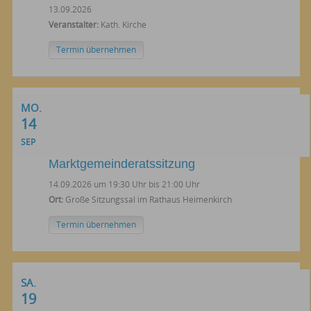
13.09.2026
Veranstalter:
Kath. Kirche
Termin übernehmen
MO.
14
SEP
Marktgemeinderatssitzung
14.09.2026 um 19:30 Uhr bis 21:00 Uhr
Ort:
Große Sitzungssal im Rathaus Heimenkirch
Termin übernehmen
SA.
19