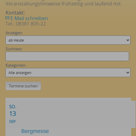
Veranstaltungshinweise frühzeitig und laufend mit.
Kontakt:
E-Mail schreiben
Tel.: 08381 805-22
Anzeigen:
Suchtext:
Kategorien:
SO.
13
SEP
Bergmesse