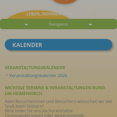
LEBEN, WOHNEN UND FREIZEIT
Navigation
KALENDER
VERANSTALTUNGSKALENDER
Veranstaltungskalender 2026
WICHTIGE TERMINE & VERANSTALTUNGEN RUND
UM HEIMENKIRCH
Allen Besucherinnen und Besuchern wünschen wir viel
Spaß beim Stöbern!
Bitte teilen Sie uns als Veranstalter
Terminänderungen oder weitergehende