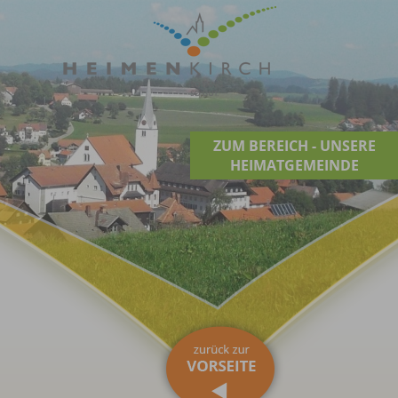
ZUM BEREICH - UNSERE
HEIMATGEMEINDE