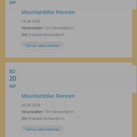
SEP
Mountainbike Rennen
19.09.2026
Veranstalter:
TSV Heimenkirch
Ort:
Freibad Heimenkirch
Termin übernehmen
SO.
20
SEP
Mountainbike Rennen
20.09.2026
Veranstalter:
TSV Heimenkirch
Ort:
Freibad Heimenkirch
Termin übernehmen