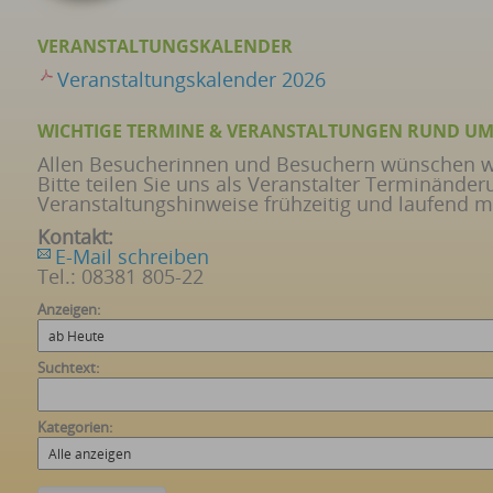
VERANSTALTUNGSKALENDER
Veranstaltungskalender 2026
WICHTIGE TERMINE & VERANSTALTUNGEN RUND UM
Allen Besucherinnen und Besuchern wünschen wi
Bitte teilen Sie uns als Veranstalter Terminänd
Veranstaltungshinweise frühzeitig und laufend mi
Kontakt:
E-Mail schreiben
Tel.: 08381 805-22
Anzeigen:
Suchtext:
Kategorien: