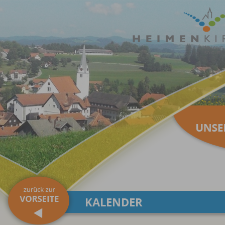
KALENDER