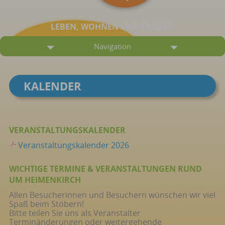
LEBEN, WOHNEN UND FREIZEIT
Navigation
KALENDER
VERANSTALTUNGSKALENDER
Veranstaltungskalender 2026
WICHTIGE TERMINE & VERANSTALTUNGEN RUND
UM HEIMENKIRCH
Allen Besucherinnen und Besuchern wünschen wir viel
Spaß beim Stöbern!
Bitte teilen Sie uns als Veranstalter
Terminänderungen oder weitergehende