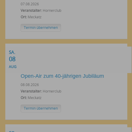
07.08.2026
Veranstalter:
Hornerclub
Ort:
Meckatz
Termin übernehmen
SA.
08
AUG
Open-Air zum 40-jährigen Jubiläum
08.08.2026
Veranstalter:
Hornerclub
Ort:
Meckatz
Termin übernehmen