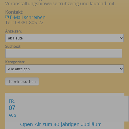
Veranstaltungshinweise frühzeitig und laufend mit.
Kontakt:
E-Mail schreiben
Tel.: 08381 805-22
Anzeigen:
Suchtext:
Kategorien:
FR.
07
AUG
Open-Air zum 40-jährigen Jubiläum