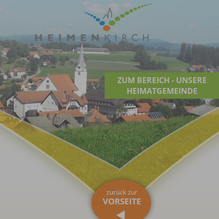
ZUM BEREICH - UNSERE
HEIMATGEMEINDE