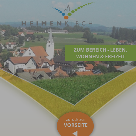
ZUM BEREICH - LEBEN,
WOHNEN & FREIZEIT