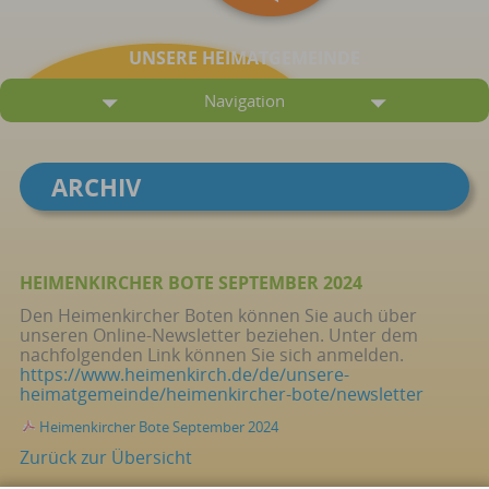
UNSERE HEIMATGEMEINDE
Navigation
ARCHIV
HEIMENKIRCHER BOTE SEPTEMBER 2024
Den Heimenkircher Boten können Sie auch über
unseren Online-Newsletter beziehen. Unter dem
nachfolgenden Link können Sie sich anmelden.
https://www.heimenkirch.de/de/unsere-
heimatgemeinde/heimenkircher-bote/newsletter
Heimenkircher Bote September 2024
Zurück zur Übersicht