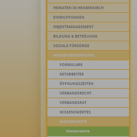
HEIRATEN IN HEIMENKIRCH
EINRICHTUNGEN
OBJEKTMANAGEMENT
BILDUNG & BETREUUNG
SOZIALE FÜRSORGE
WASSERVERSORGUNG
FORMULARE
MITARBEITER
ÖFFNUNGSZEITEN
VERBANDSRECHT
VERBANDSRAT
WISSENSWERTES
WASSERWERTE
Wasserwerte