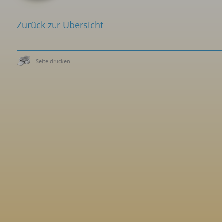
Zurück zur Übersicht
Seite drucken