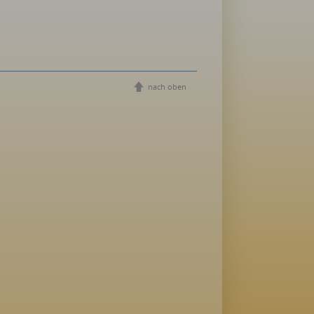
nach oben