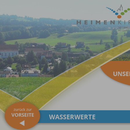
WASSERWERTE