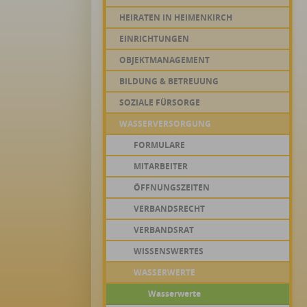
HEIRATEN IN HEIMENKIRCH
EINRICHTUNGEN
OBJEKTMANAGEMENT
BILDUNG & BETREUUNG
SOZIALE FÜRSORGE
WASSERVERSORGUNG
FORMULARE
MITARBEITER
ÖFFNUNGSZEITEN
VERBANDSRECHT
VERBANDSRAT
WISSENSWERTES
WASSERWERTE
Wasserwerte