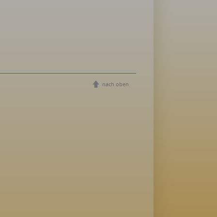
nach oben