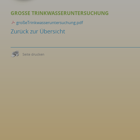
GROSSE TRINKWASSERUNTERSUCHUNG
großeTrinkwasseruntersuchung.pdf
Zurück zur Übersicht
Seite drucken