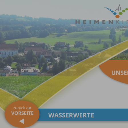
WASSERWERTE