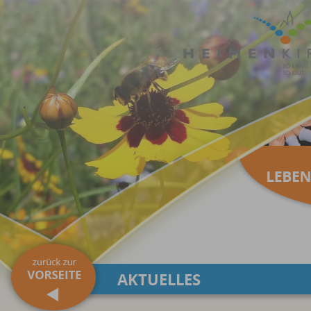
AKTUELLES