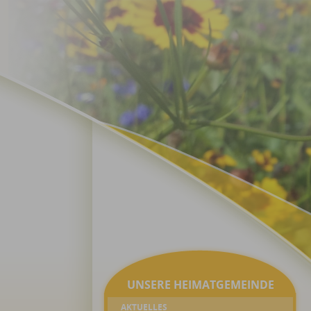
UNSERE HEIMATGEMEINDE
AKTUELLES