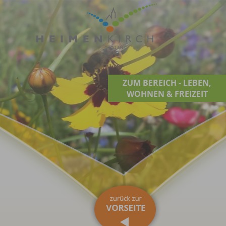
ZUM BEREICH - LEBEN,
WOHNEN & FREIZEIT