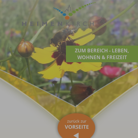
ZUM BEREICH - LEBEN,
WOHNEN & FREIZEIT